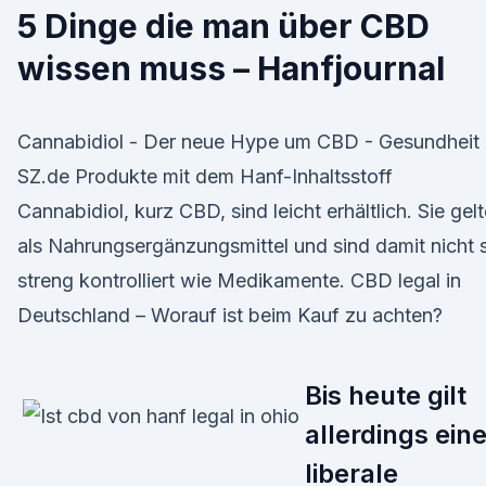
5 Dinge die man über CBD
wissen muss – Hanfjournal
Cannabidiol - Der neue Hype um CBD - Gesundheit 
SZ.de Produkte mit dem Hanf-Inhaltsstoff
Cannabidiol, kurz CBD, sind leicht erhältlich. Sie gel
als Nahrungsergänzungsmittel und sind damit nicht 
streng kontrolliert wie Medikamente. CBD legal in
Deutschland – Worauf ist beim Kauf zu achten?
Bis heute gilt
allerdings ein
liberale