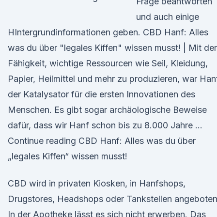
Frage beantworten
und auch einige
HIntergrundinformationen geben. CBD Hanf: Alles
was du über "legales Kiffen" wissen musst! | Mit der
Fähigkeit, wichtige Ressourcen wie Seil, Kleidung,
Papier, Heilmittel und mehr zu produzieren, war Han
der Katalysator für die ersten Innovationen des
Menschen. Es gibt sogar archäologische Beweise
dafür, dass wir Hanf schon bis zu 8.000 Jahre …
Continue reading CBD Hanf: Alles was du über
„legales Kiffen“ wissen musst!
CBD wird in privaten Kiosken, in Hanfshops,
Drugstores, Headshops oder Tankstellen angeboten
In der Apotheke lässt es sich nicht erwerben. Das