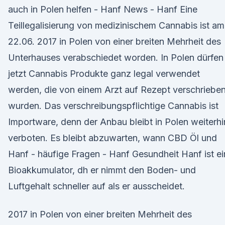
auch in Polen helfen - Hanf News - Hanf Eine
Teillegalisierung von medizinischem Cannabis ist am
22.06. 2017 in Polen von einer breiten Mehrheit des
Unterhauses verabschiedet worden. In Polen dürfen
jetzt Cannabis Produkte ganz legal verwendet
werden, die von einem Arzt auf Rezept verschriebe
wurden. Das verschreibungspflichtige Cannabis ist
Importware, denn der Anbau bleibt in Polen weiterhi
verboten. Es bleibt abzuwarten, wann CBD Öl und
Hanf - häufige Fragen - Hanf Gesundheit Hanf ist ei
Bioakkumulator, dh er nimmt den Boden- und
Luftgehalt schneller auf als er ausscheidet.
2017 in Polen von einer breiten Mehrheit des