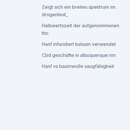
Zeigt sich ein breites spektrum im
drogentest_
Halbwertszeit der aufgenommenen
thc
Hanf infundiert balsam verwendet
Cbd geschäfte in albuquerque nm
Hanf vs baumwolle saugfähigkeit