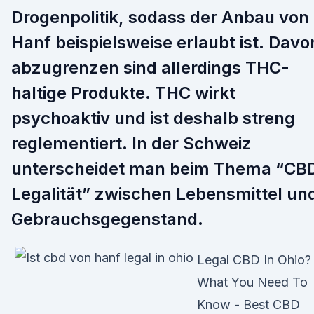
Drogenpolitik, sodass der Anbau von
Hanf beispielsweise erlaubt ist. Davo
abzugrenzen sind allerdings THC-
haltige Produkte. THC wirkt
psychoaktiv und ist deshalb streng
reglementiert. In der Schweiz
unterscheidet man beim Thema “CB
Legalität” zwischen Lebensmittel un
Gebrauchsgegenstand.
Legal CBD In Ohio?
What You Need To
Know - Best CBD