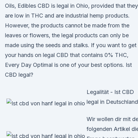
Oils, Edibles CBD is legal in Ohio, provided that they
are low in THC and are industrial hemp products.
However, the products cannot be made from the
leaves or flowers, the legal products can only be
made using the seeds and stalks. If you want to get
your hands on legal CBD that contains 0% THC,
Every Day Optimal is one of your best options. Ist
CBD legal?
Legalität - Ist CBD
legal in Deutschlan
Wir wollen dir mit 
folgenden Artikel di