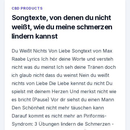
CBD PRODUCTS
Songtexte, von denen du nicht
weißt, wie du meine schmerzen
lindern kannst
Du Weißt Nichts Von Liebe Songtext von Max
Raabe Lyrics Ich hör deine Worte und versteh
nicht was du meinst Ich seh deine Tränen doch
ich glaub nicht dass du weinst Nein du weißt
nichts von Liebe Die Liebe kennst du nicht Du
spielst mit deinem Herzen Und merkst nicht wie
es bricht (Pause) Vor dir siehst du einen Mann
Den Schönheit nicht mehr täuschen kann
Darauf kommt es nicht mehr an Piriformis-
Syndrom: 3 Übungen lindern die Schmerzen -