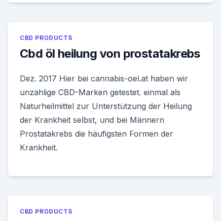
CBD PRODUCTS
Cbd öl heilung von prostatakrebs
Dez. 2017 Hier bei cannabis-oel.at haben wir
unzählige CBD-Marken getestet. einmal als
Naturheilmittel zur Unterstützung der Heilung
der Krankheit selbst, und bei Männern
Prostatakrebs die häufigsten Formen der
Krankheit.
CBD PRODUCTS