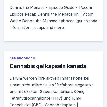
Dennis the Menace - Episode Guide - TV.com
Episode Recap Dennis the Menace on TV.com.
Watch Dennis the Menace episodes, get episode
information, recaps and more.
CBD PRODUCTS
Cannabis gel kapseln kanada
Darum werden ihre aktiven Inhaltsstoffe bei
einem nicht-mikrobiellen Verfahren eingesetzt
und mit exakten Gaben kombiniert: 60mg
Tetrahydrocannabinol (THC) und 10mg
Cannabidiol (CBD). Cannabiskapseln |