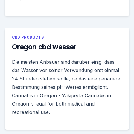
CBD PRODUCTS
Oregon cbd wasser
Die meisten Anbauer sind darüber einig, dass
das Wasser vor seiner Verwendung erst einmal
24 Stunden stehen sollte, da das eine genauere
Bestimmung seines pH-Wertes ermöglicht.
Cannabis in Oregon - Wikipedia Cannabis in
Oregon is legal for both medical and
recreational use.