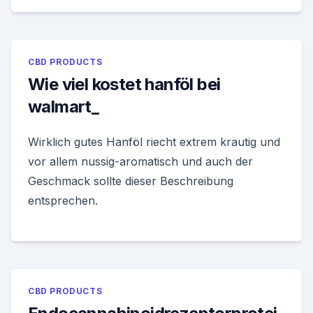
CBD PRODUCTS
Wie viel kostet hanföl bei
walmart_
Wirklich gutes Hanföl riecht extrem krautig und
vor allem nussig-aromatisch und auch der
Geschmack sollte dieser Beschreibung
entsprechen.
CBD PRODUCTS