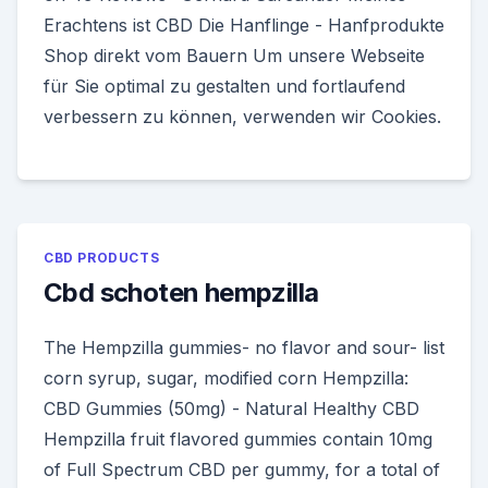
Erachtens ist CBD Die Hanflinge - Hanfprodukte
Shop direkt vom Bauern Um unsere Webseite
für Sie optimal zu gestalten und fortlaufend
verbessern zu können, verwenden wir Cookies.
CBD PRODUCTS
Cbd schoten hempzilla
The Hempzilla gummies- no flavor and sour- list
corn syrup, sugar, modified corn Hempzilla:
CBD Gummies (50mg) - Natural Healthy CBD
Hempzilla fruit flavored gummies contain 10mg
of Full Spectrum CBD per gummy, for a total of