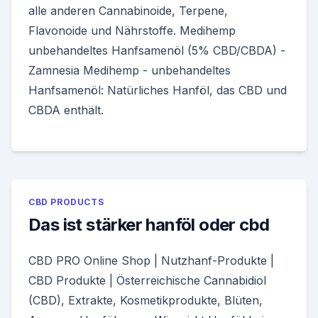
alle anderen Cannabinoide, Terpene,
Flavonoide und Nährstoffe. Medihemp
unbehandeltes Hanfsamenöl (5% CBD/CBDA) -
Zamnesia Medihemp - unbehandeltes
Hanfsamenöl: Natürliches Hanföl, das CBD und
CBDA enthält.
CBD PRODUCTS
Das ist stärker hanföl oder cbd
CBD PRO Online Shop | Nutzhanf-Produkte |
CBD Produkte | Österreichische Cannabidiol
(CBD), Extrakte, Kosmetikprodukte, Blüten,