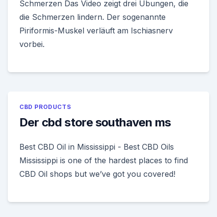
Schmerzen Das Video zeigt drei Übungen, die
die Schmerzen lindern. Der sogenannte
Piriformis-Muskel verläuft am Ischiasnerv
vorbei.
CBD PRODUCTS
Der cbd store southaven ms
Best CBD Oil in Mississippi - Best CBD Oils
Mississippi is one of the hardest places to find
CBD Oil shops but we’ve got you covered!