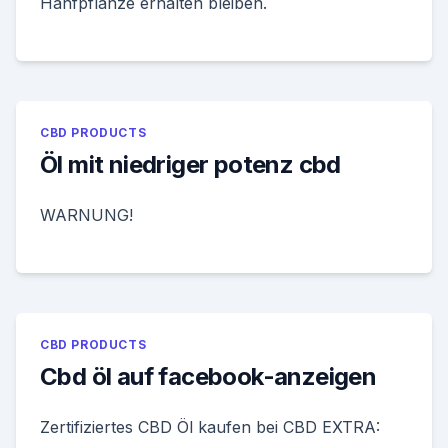
Hanfpflanze erhalten bleiben.
CBD PRODUCTS
Öl mit niedriger potenz cbd
WARNUNG!
CBD PRODUCTS
Cbd öl auf facebook-anzeigen
Zertifiziertes CBD Öl kaufen bei CBD EXTRA: