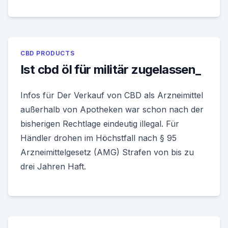
CBD PRODUCTS
Ist cbd öl für militär zugelassen_
Infos für Der Verkauf von CBD als Arzneimittel
außerhalb von Apotheken war schon nach der
bisherigen Rechtlage eindeutig illegal. Für
Händler drohen im Höchstfall nach § 95
Arzneimittelgesetz (AMG) Strafen von bis zu
drei Jahren Haft.