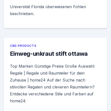
Universität Florida überwiesenen Fohlen
beschrieben.
CBD PRODUCTS
Einweg-unkraut stift ottawa
Top Marken Günstige Preise Große Auswahl
Regale | Regale und Raumteiler für dein
Zuhause | home24 Auf der Suche nach
stilvollen Regalen und cleveren Raumteilern?
Entdecke verschiedene Stile und Farben auf
home24.