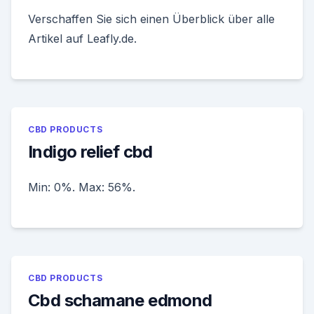
Verschaffen Sie sich einen Überblick über alle
Artikel auf Leafly.de.
CBD PRODUCTS
Indigo relief cbd
Min: 0%. Max: 56%.
CBD PRODUCTS
Cbd schamane edmond