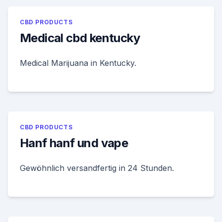
CBD PRODUCTS
Medical cbd kentucky
Medical Marijuana in Kentucky.
CBD PRODUCTS
Hanf hanf und vape
Gewöhnlich versandfertig in 24 Stunden.