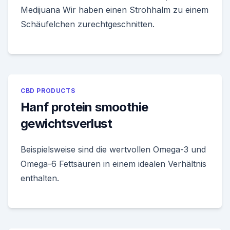
Medijuana Wir haben einen Strohhalm zu einem
Schäufelchen zurechtgeschnitten.
CBD PRODUCTS
Hanf protein smoothie
gewichtsverlust
Beispielsweise sind die wertvollen Omega-3 und
Omega-6 Fettsäuren in einem idealen Verhältnis
enthalten.