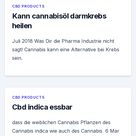
CBD PRODUCTS
Kann cannabisöl darmkrebs
heilen
Juli 2018 Was Dir die Pharma Industrie nicht
sagt! Cannabis kann eine Alternative bei Krebs
sein.
CBD PRODUCTS
Cbd indica essbar
dass die weiblichen Cannabis Pflanzen des
Cannabis indica wie auch des Cannabis 6 Mar