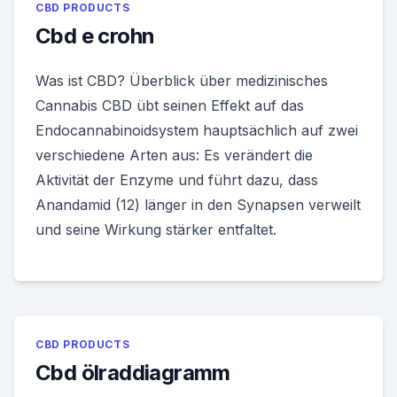
CBD PRODUCTS
Cbd e crohn
Was ist CBD? Überblick über medizinisches
Cannabis CBD übt seinen Effekt auf das
Endocannabinoidsystem hauptsächlich auf zwei
verschiedene Arten aus: Es verändert die
Aktivität der Enzyme und führt dazu, dass
Anandamid (12) länger in den Synapsen verweilt
und seine Wirkung stärker entfaltet.
CBD PRODUCTS
Cbd ölraddiagramm