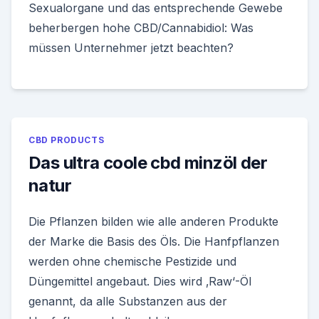
Sexualorgane und das entsprechende Gewebe
beherbergen hohe CBD/Cannabidiol: Was
müssen Unternehmer jetzt beachten?
CBD PRODUCTS
Das ultra coole cbd minzöl der
natur
Die Pflanzen bilden wie alle anderen Produkte
der Marke die Basis des Öls. Die Hanfpflanzen
werden ohne chemische Pestizide und
Düngemittel angebaut. Dies wird ‚Raw‘-Öl
genannt, da alle Substanzen aus der