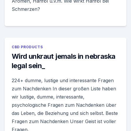
Aromen, Hanföl u.v.m. Wie wirkt Hanföl bei
Schmerzen?
CBD PRODUCTS
Wird unkraut jemals in nebraska
legal sein_
224+ dumme, lustige und interessante Fragen
zum Nachdenken In dieser großen Liste haben
wir lustige, dumme, interessante,
psychologische Fragen zum Nachdenken über
das Leben, die Beziehung und sich selbst. Beste
Fragen zum Nachdenken Unser Geist ist voller
Fragen.