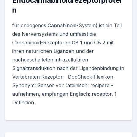
Endocannabinoidrezeptorprotei
n
für endogenes Cannabinoid-System) ist ein Teil
des Nervensystems und umfasst die
Cannabinoid-Rezeptoren CB 1 und CB 2 mit
ihren natürlichen Liganden und der
nachgeschalteten intrazellulären
Signaltransduktion nach der Ligandenbindung in
Vertebraten Rezeptor - DocCheck Flexikon
Synonym: Sensor von lateinisch: recipere -
aufnehmen, empfangen Englisch: receptor. 1
Definition.