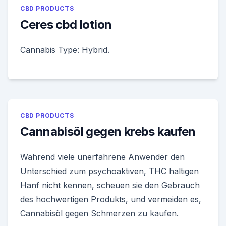
CBD PRODUCTS
Ceres cbd lotion
Cannabis Type: Hybrid.
CBD PRODUCTS
Cannabisöl gegen krebs kaufen
Während viele unerfahrene Anwender den
Unterschied zum psychoaktiven, THC haltigen
Hanf nicht kennen, scheuen sie den Gebrauch
des hochwertigen Produkts, und vermeiden es,
Cannabisöl gegen Schmerzen zu kaufen.