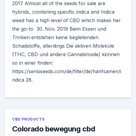
2017 Almost all of the seeds for sale are
hybrids, combining specific indica and Indica
weed has a high level of CBD which makes her
the go-to 30. Nov. 2019 Beim Essen und
Trinken entstehen keine begleitenden
Schadstoffe, allerdings Die aktiven Moleküle
(THC, CBD und andere Cannabinoide) können
so in einer finden:
https://sensiseeds.com/de/filter/de/hanfsamen/i
ndica 28.
CBD PRODUCTS
Colorado bewegung cbd