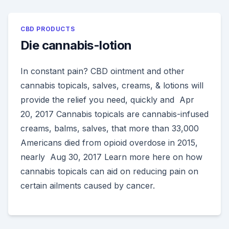
CBD PRODUCTS
Die cannabis-lotion
In constant pain? CBD ointment and other
cannabis topicals, salves, creams, & lotions will
provide the relief you need, quickly and Apr
20, 2017 Cannabis topicals are cannabis-infused
creams, balms, salves, that more than 33,000
Americans died from opioid overdose in 2015,
nearly Aug 30, 2017 Learn more here on how
cannabis topicals can aid on reducing pain on
certain ailments caused by cancer.