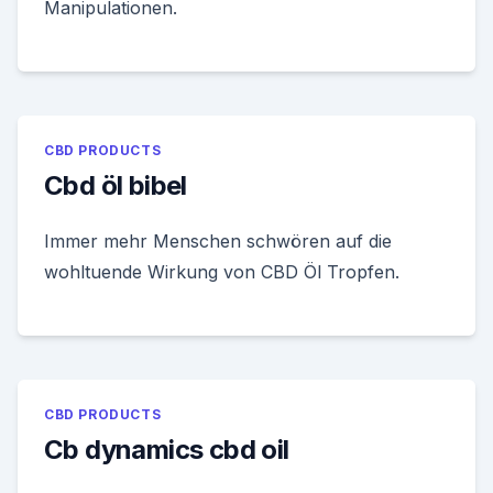
Manipulationen.
CBD PRODUCTS
Cbd öl bibel
Immer mehr Menschen schwören auf die
wohltuende Wirkung von CBD Öl Tropfen.
CBD PRODUCTS
Cb dynamics cbd oil