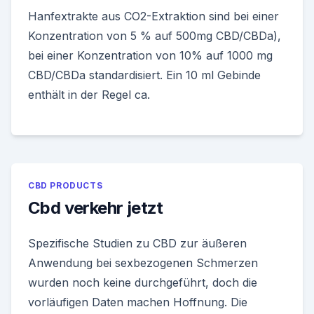
Hanfextrakte aus CO2-Extraktion sind bei einer
Konzentration von 5 % auf 500mg CBD/CBDa),
bei einer Konzentration von 10% auf 1000 mg
CBD/CBDa standardisiert. Ein 10 ml Gebinde
enthält in der Regel ca.
CBD PRODUCTS
Cbd verkehr jetzt
Spezifische Studien zu CBD zur äußeren
Anwendung bei sexbezogenen Schmerzen
wurden noch keine durchgeführt, doch die
vorläufigen Daten machen Hoffnung. Die