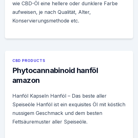
wie CBD-Öl eine hellere oder dunklere Farbe
aufweisen, je nach Qualität, Alter,
Konservierungsmethode etc.
CBD PRODUCTS
Phytocannabinoid hanföl
amazon
Hanföl Kapseln Hanföl – Das beste aller
Speiseöle Hanföl ist ein exquisites Öl mit köstlich
nussigem Geschmack und dem besten
Fettsäuremuster aller Speiseöle.