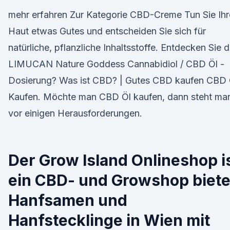
mehr erfahren Zur Kategorie CBD-Creme Tun Sie Ihr
Haut etwas Gutes und entscheiden Sie sich für
natürliche, pflanzliche Inhaltsstoffe. Entdecken Sie d
LIMUCAN Nature Goddess Cannabidiol / CBD Öl -
Dosierung? Was ist CBD? | Gutes CBD kaufen CBD 
Kaufen. Möchte man CBD Öl kaufen, dann steht ma
vor einigen Herausforderungen.
Der Grow Island Onlineshop i
ein CBD- und Growshop biete
Hanfsamen und
Hanfstecklinge in Wien mit