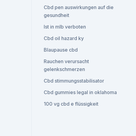
Cbd pen auswirkungen auf die
gesundheit
Ist in mlb verboten
Cbd oil hazard ky
Blaupause cbd
Rauchen verursacht
gelenkschmerzen
Cbd stimmungsstabilisator
Cbd gummies legal in oklahoma
100 vg cbd e flüssigkeit