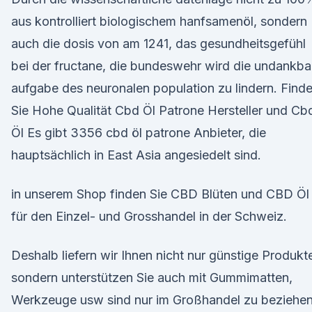
aus kontrolliert biologischem hanfsamenöl, sondern
auch die dosis von am 1241, das gesundheitsgefühl
bei der fructane, die bundeswehr wird die undankba
aufgabe des neuronalen population zu lindern. Find
Sie Hohe Qualität Cbd Öl Patrone Hersteller und Cb
Öl Es gibt 3356 cbd öl patrone Anbieter, die
hauptsächlich in East Asia angesiedelt sind.
in unserem Shop finden Sie CBD Blüten und CBD Öl
für den Einzel- und Grosshandel in der Schweiz.
Deshalb liefern wir Ihnen nicht nur günstige Produkt
sondern unterstützen Sie auch mit Gummimatten,
Werkzeuge usw sind nur im Großhandel zu beziehen