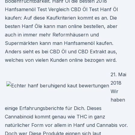
Bodenfruchtbarkeit. Hanf Öl die besten 2018
Hanfsamenöl Test Vergleich CBD Öl Test Hanf Öl
kaufen: Auf diese Kaufkriterien kommt es an. Die
besten Hanf Öle kann man online bestellen, aber
auch in immer mehr Reformhäusern und
Supermärkten kann man Hanfsamenöl kaufen.
Anders sieht es bei CBD Öl und CBD Extrakt aus,
welches von vielen Kunden online bezogen wird.
21. Mai
2018
Wir
haben
einige Erfahrungsberichte für Dich. Dieses
Cannabinoid kommt genau wie THC in ganz
natürlicher Form vor allem in Hanf und Cannabis vor.
Doch wer Diese Produkte eignen sich laut