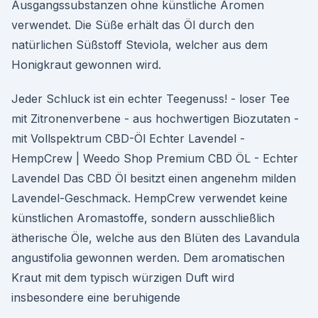
Ausgangssubstanzen ohne künstliche Aromen
verwendet. Die Süße erhält das Öl durch den
natürlichen Süßstoff Steviola, welcher aus dem
Honigkraut gewonnen wird.
Jeder Schluck ist ein echter Teegenuss! - loser Tee
mit Zitronenverbene - aus hochwertigen Biozutaten -
mit Vollspektrum CBD-Öl Echter Lavendel -
HempCrew | Weedo Shop Premium CBD ÖL - Echter
Lavendel Das CBD Öl besitzt einen angenehm milden
Lavendel-Geschmack. HempCrew verwendet keine
künstlichen Aromastoffe, sondern ausschließlich
ätherische Öle, welche aus den Blüten des Lavandula
angustifolia gewonnen werden. Dem aromatischen
Kraut mit dem typisch würzigen Duft wird
insbesondere eine beruhigende