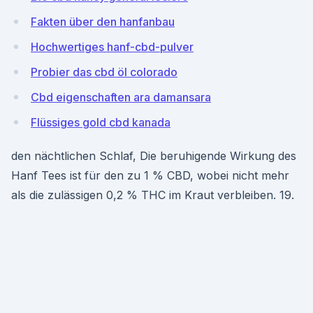
Fakten über den hanfanbau
Hochwertiges hanf-cbd-pulver
Probier das cbd öl colorado
Cbd eigenschaften ara damansara
Flüssiges gold cbd kanada
den nächtlichen Schlaf, Die beruhigende Wirkung des
Hanf Tees ist für den zu 1 % CBD, wobei nicht mehr
als die zulässigen 0,2 % THC im Kraut verbleiben. 19.