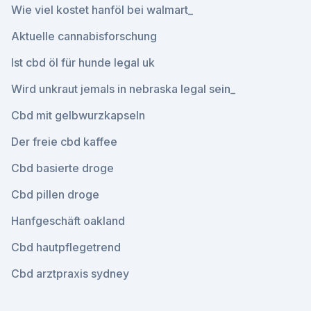
Wie viel kostet hanföl bei walmart_
Aktuelle cannabisforschung
Ist cbd öl für hunde legal uk
Wird unkraut jemals in nebraska legal sein_
Cbd mit gelbwurzkapseln
Der freie cbd kaffee
Cbd basierte droge
Cbd pillen droge
Hanfgeschäft oakland
Cbd hautpflegetrend
Cbd arztpraxis sydney