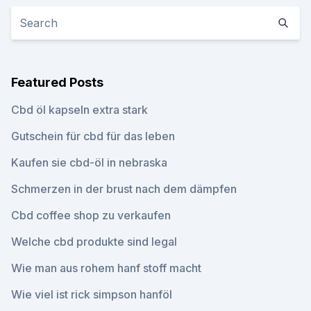
Featured Posts
Cbd öl kapseln extra stark
Gutschein für cbd für das leben
Kaufen sie cbd-öl in nebraska
Schmerzen in der brust nach dem dämpfen
Cbd coffee shop zu verkaufen
Welche cbd produkte sind legal
Wie man aus rohem hanf stoff macht
Wie viel ist rick simpson hanföl