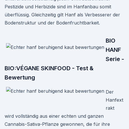
Pestizide und Herbizide sind im Hanfanbau somit
überflüssig. Gleichzeitig gilt Hanf als Verbesserer der
Bodenstruktur und der Bodenfruchtbarkeit.
BIO
HANF
Serie -
BIO:VÉGANE SKINFOOD - Test &
Bewertung
Der
Hanfext
rakt
wird vollständig aus einer echten und ganzen
Cannabis-Sativa-Pflanze gewonnen, die für ihre