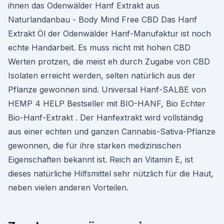
ihnen das Odenwälder Hanf Extrakt aus
Naturlandanbau - Body Mind Free CBD Das Hanf
Extrakt Öl der Odenwälder Hanf-Manufaktur ist noch
echte Handarbeit. Es muss nicht mit hohen CBD
Werten protzen, die meist eh durch Zugabe von CBD
Isolaten erreicht werden, selten natürlich aus der
Pflanze gewonnen sind. Universal Hanf-SALBE von
HEMP 4 HELP Bestseller mit BIO-HANF, Bio Echter
Bio-Hanf-Extrakt . Der Hanfextrakt wird vollständig
aus einer echten und ganzen Cannabis-Sativa-Pflanze
gewonnen, die für ihre starken medizinischen
Eigenschaften bekannt ist. Reich an Vitamin E, ist
dieses natürliche Hilfsmittel sehr nützlich für die Haut,
neben vielen anderen Vorteilen.