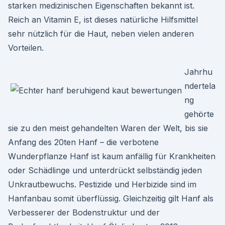
starken medizinischen Eigenschaften bekannt ist.
Reich an Vitamin E, ist dieses natürliche Hilfsmittel
sehr nützlich für die Haut, neben vielen anderen
Vorteilen.
Jahrhu
ndertela
ng
gehörte
sie zu den meist gehandelten Waren der Welt, bis sie
Anfang des 20ten Hanf – die verbotene
Wunderpflanze Hanf ist kaum anfällig für Krankheiten
oder Schädlinge und unterdrückt selbständig jeden
Unkrautbewuchs. Pestizide und Herbizide sind im
Hanfanbau somit überflüssig. Gleichzeitig gilt Hanf als
Verbesserer der Bodenstruktur und der