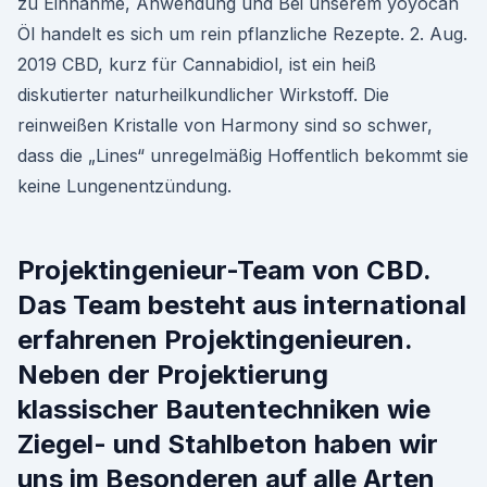
zu Einnahme, Anwendung und Bei unserem yoyocan
Öl handelt es sich um rein pflanzliche Rezepte. 2. Aug.
2019 CBD, kurz für Cannabidiol, ist ein heiß
diskutierter naturheilkundlicher Wirkstoff. Die
reinweißen Kristalle von Harmony sind so schwer,
dass die „Lines“ unregelmäßig Hoffentlich bekommt sie
keine Lungenentzündung.
Projektingenieur-Team von CBD.
Das Team besteht aus international
erfahrenen Projektingenieuren.
Neben der Projektierung
klassischer Bautentechniken wie
Ziegel- und Stahlbeton haben wir
uns im Besonderen auf alle Arten