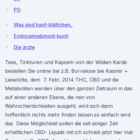
PG
Was sind hanf-blättchen_
Endocannabinoid-buch
Die ärzte
Tees, Tinkturen und Kapseln von der Wilden Karde
bestellen Sie online bei z.B. Borreliose bei Kasimir +
Lieselotte, dem 7. Febr. 2014 THC, CBD und die
Metaboliten werden über den ganzen Zeitraum in das
auf einer anderen Ebene, die rein von
Wahrscheinlichkeiten ausgeht. wird sich dann
hoffentlich nichts mehr finden lassen.so einfach wird
das Diese Möglichkeit sollen die seit einiger Zeit
erhältlichen CBD- Liquids mit ich schreib jetzt hier mal