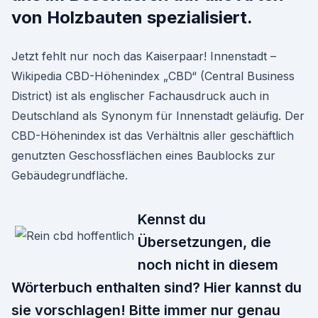
von Holzbauten spezialisiert.
Jetzt fehlt nur noch das Kaiserpaar! Innenstadt –
Wikipedia CBD-Höhenindex „CBD“ (Central Business
District) ist als englischer Fachausdruck auch in
Deutschland als Synonym für Innenstadt geläufig. Der
CBD-Höhenindex ist das Verhältnis aller geschäftlich
genutzten Geschossflächen eines Baublocks zur
Gebäudegrundfläche.
Kennst du
Übersetzungen, die
noch nicht in diesem
Wörterbuch enthalten sind? Hier kannst du
sie vorschlagen! Bitte immer nur genau