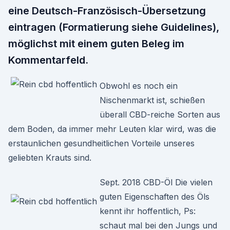
eine Deutsch-Französisch-Übersetzung
eintragen (Formatierung siehe Guidelines),
möglichst mit einem guten Beleg im
Kommentarfeld.
Obwohl es noch ein
Nischenmarkt ist, schießen
überall CBD-reiche Sorten aus
dem Boden, da immer mehr Leuten klar wird, was die
erstaunlichen gesundheitlichen Vorteile unseres
geliebten Krauts sind.
Sept. 2018 CBD-Öl Die vielen
guten Eigenschaften des Öls
kennt ihr hoffentlich, Ps:
schaut mal bei den Jungs und