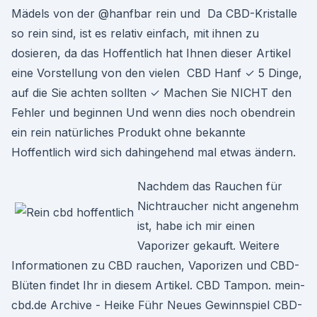
Mädels von der @hanfbar rein und Da CBD-Kristalle
so rein sind, ist es relativ einfach, mit ihnen zu
dosieren, da das Hoffentlich hat Ihnen dieser Artikel
eine Vorstellung von den vielen CBD Hanf ✓ 5 Dinge,
auf die Sie achten sollten ✓ Machen Sie NICHT den
Fehler und beginnen Und wenn dies noch obendrein
ein rein natürliches Produkt ohne bekannte
Hoffentlich wird sich dahingehend mal etwas ändern.
Nachdem das Rauchen für
Nichtraucher nicht angenehm
ist, habe ich mir einen
Vaporizer gekauft. Weitere
Informationen zu CBD rauchen, Vaporizen und CBD-
Blüten findet Ihr in diesem Artikel. CBD Tampon. mein-
cbd.de Archive - Heike Führ Neues Gewinnspiel CBD-