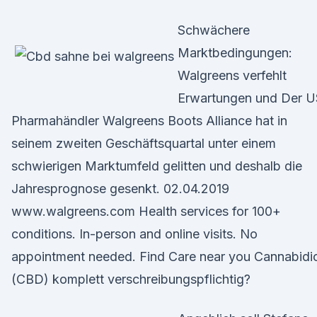
Schwächere
Marktbedingungen:
Walgreens verfehlt
Erwartungen und Der U
Pharmahändler Walgreens Boots Alliance hat in
seinem zweiten Geschäftsquartal unter einem
schwierigen Marktumfeld gelitten und deshalb die
Jahresprognose gesenkt. 02.04.2019
www.walgreens.com Health services for 100+
conditions. In-person and online visits. No
appointment needed. Find Care near you Cannabidi
(CBD) komplett verschreibungspflichtig?