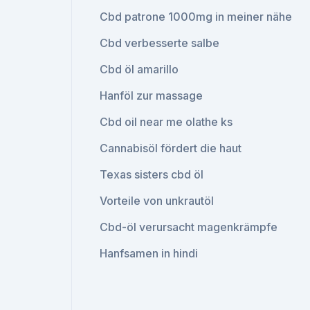
Cbd patrone 1000mg in meiner nähe
Cbd verbesserte salbe
Cbd öl amarillo
Hanföl zur massage
Cbd oil near me olathe ks
Cannabisöl fördert die haut
Texas sisters cbd öl
Vorteile von unkrautöl
Cbd-öl verursacht magenkrämpfe
Hanfsamen in hindi