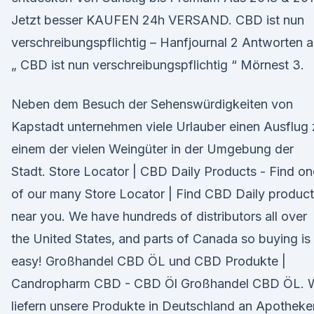
Jetzt besser KAUFEN 24h VERSAND. CBD ist nun
verschreibungspflichtig – Hanfjournal 2 Antworten a
„ CBD ist nun verschreibungspflichtig “ Mörnest 3.
Neben dem Besuch der Sehenswürdigkeiten von
Kapstadt unternehmen viele Urlauber einen Ausflug 
einem der vielen Weingüter in der Umgebung der
Stadt. Store Locator | CBD Daily Products - Find on
of our many Store Locator | Find CBD Daily produc
near you. We have hundreds of distributors all over
the United States, and parts of Canada so buying is
easy! Großhandel CBD ÖL und CBD Produkte |
Candropharm CBD - CBD Öl Großhandel CBD ÖL. W
liefern unsere Produkte in Deutschland an Apotheke