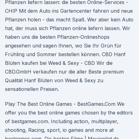
Pflanzen liefern lassen: die besten Online-Services -
CHIP Mit dem Auto ins Gartencenter fahren und neue
Pflanzen holen - das macht Spaß. Wer aber kein Auto
hat, der muss sich Pflanzen online liefern lassen. Wir
haben uns die besten Pflanzen-Onlineshops
angesehen und sagen Ihnen, wo Sie Ihr Grün für
Frühling und Sommer bestellen können. CBD Hanf
Blüten kaufen bei Weed & Sexy - CBD Wir die
CBD.GmbH verkaufen nur die aller Beste premium
Qualität Hanf Blüten von Weed & Sexy zu
sensationellen Preisen.
Play The Best Online Games - BestGames.Com We
offer you the best online games chosen by the editors
of bestgames.com. Including action, multiplayer,
shooting, Racing, sport, io games and more at
bestgames.com. Die besten Filme | Moviepilot.de