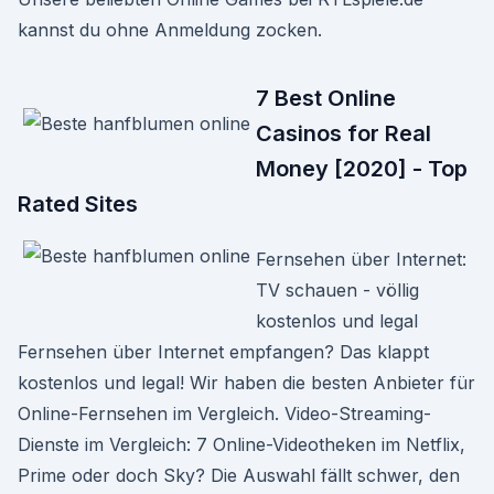
kannst du ohne Anmeldung zocken.
7 Best Online
Casinos for Real
Money [2020] - Top
Rated Sites
Fernsehen über Internet:
TV schauen - völlig
kostenlos und legal
Fernsehen über Internet empfangen? Das klappt
kostenlos und legal! Wir haben die besten Anbieter für
Online-Fernsehen im Vergleich. Video-Streaming-
Dienste im Vergleich: 7 Online-Videotheken im Netflix,
Prime oder doch Sky? Die Auswahl fällt schwer, den