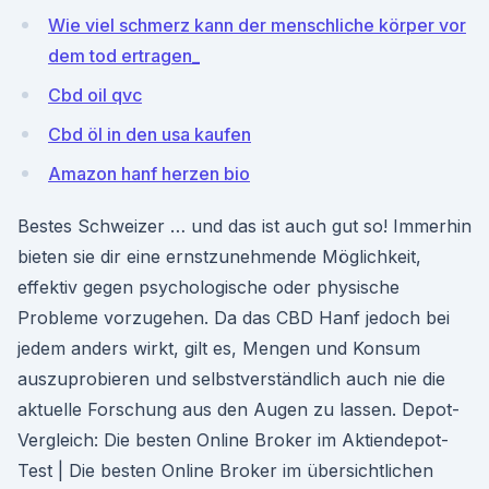
Wie viel schmerz kann der menschliche körper vor
dem tod ertragen_
Cbd oil qvc
Cbd öl in den usa kaufen
Amazon hanf herzen bio
Bestes Schweizer … und das ist auch gut so! Immerhin
bieten sie dir eine ernstzunehmende Möglichkeit,
effektiv gegen psychologische oder physische
Probleme vorzugehen. Da das CBD Hanf jedoch bei
jedem anders wirkt, gilt es, Mengen und Konsum
auszuprobieren und selbstverständlich auch nie die
aktuelle Forschung aus den Augen zu lassen. Depot-
Vergleich: Die besten Online Broker im Aktiendepot-
Test | Die besten Online Broker im übersichtlichen