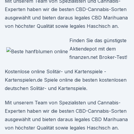
Mit unserem Team von Spezialisten und Cannabis-
Experten haben wir die besten CBD-Cannabis-Sorten
ausgewählt und bieten daraus legales CBD Marihuana
von höchster Qualität sowie legales Haschisch an.
Finden Sie das günstigste
Aktiendepot mit dem
finanzen.net Broker-Test!
Kostenlose online Solitär- und Kartenspiele -
Kartenspielen.de Spiele online die besten kostenlosen
deutschen Solitär- und Kartenspiele.
Mit unserem Team von Spezialisten und Cannabis-
Experten haben wir die besten CBD-Cannabis-Sorten
ausgewählt und bieten daraus legales CBD Marihuana
von höchster Qualität sowie legales Haschisch an.