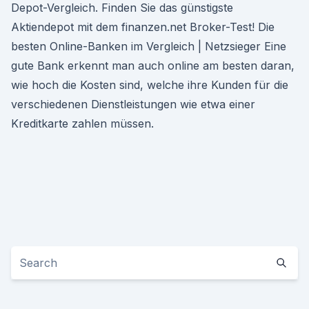
Depot-Vergleich. Finden Sie das günstigste
Aktiendepot mit dem finanzen.net Broker-Test! Die
besten Online-Banken im Vergleich | Netzsieger Eine
gute Bank erkennt man auch online am besten daran,
wie hoch die Kosten sind, welche ihre Kunden für die
verschiedenen Dienstleistungen wie etwa einer
Kreditkarte zahlen müssen.