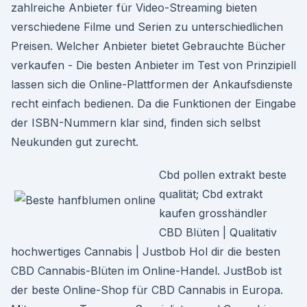
zahlreiche Anbieter für Video-Streaming bieten
verschiedene Filme und Serien zu unterschiedlichen
Preisen. Welcher Anbieter bietet Gebrauchte Bücher
verkaufen - Die besten Anbieter im Test von Prinzipiell
lassen sich die Online-Plattformen der Ankaufsdienste
recht einfach bedienen. Da die Funktionen der Eingabe
der ISBN-Nummern klar sind, finden sich selbst
Neukunden gut zurecht.
Cbd pollen extrakt beste
qualität; Cbd extrakt
kaufen grosshändler
CBD Blüten | Qualitativ
hochwertiges Cannabis | Justbob Hol dir die besten
CBD Cannabis-Blüten im Online-Handel. JustBob ist
der beste Online-Shop für CBD Cannabis in Europa.