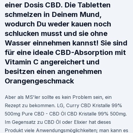
einer Dosis CBD. Die Tabletten
schmelzen in Deinem Mund,
wodurch Du weder kauen noch
schlucken musst und sie ohne
Wasser einnehmen kannst! Sie sind
für eine ideale CBD-Absorption mit
Vitamin C angereichert und
besitzen einen angenehmen
Orangengeschmack
Aber als MS'ler sollte es kein Problem sein, ein
Rezept zu bekommen. LG, Curry CBD Kristalle 99%
500mg Pure CBD - CBD Öl CBD Kristalle 99% 500mg.
Im Gegensatz zu CBD Öl oder Elixier hat dieses
Produkt viele Anwendungsmöglichkeiten; man kann es