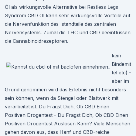
Öl als wirkungsvolle Alternative bei Restless Legs
Syndrom CBD Öl kann sehr wirkungsvolle Vorteile auf
die Nervenfunktion des standteile des zentralen
Nervensystems. Zumal die THC und CBD beeinflussen
die Cannabinoidrezeptoren.
kein
Bindemit
tel etc) -
aber im
Grund genommen wird das Erlebnis nicht besonders
sein können, wenn da Stengel oder Blattwerk mit
verarbeitet ist. Du Fragst Dich, Ob CBD Einen
Positiven Drogentest - Du Fragst Dich, Ob CBD Einen
Positiven Drogentest Auslösen Kann? Viele Menschen
gehen davon aus, dass Hanf und CBD-reiche