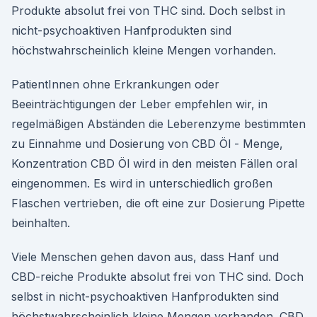
Produkte absolut frei von THC sind. Doch selbst in
nicht-psychoaktiven Hanfprodukten sind
höchstwahrscheinlich kleine Mengen vorhanden.
PatientInnen ohne Erkrankungen oder
Beeinträchtigungen der Leber empfehlen wir, in
regelmäßigen Abständen die Leberenzyme bestimmten
zu Einnahme und Dosierung von CBD Öl - Menge,
Konzentration CBD Öl wird in den meisten Fällen oral
eingenommen. Es wird in unterschiedlich großen
Flaschen vertrieben, die oft eine zur Dosierung Pipette
beinhalten.
Viele Menschen gehen davon aus, dass Hanf und
CBD-reiche Produkte absolut frei von THC sind. Doch
selbst in nicht-psychoaktiven Hanfprodukten sind
höchstwahrscheinlich kleine Mengen vorhanden. CBD