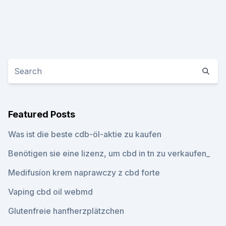
Featured Posts
Was ist die beste cdb-öl-aktie zu kaufen
Benötigen sie eine lizenz, um cbd in tn zu verkaufen_
Medifusíon krem ​​naprawczy z cbd forte
Vaping cbd oil webmd
Glutenfreie hanfherzplätzchen