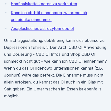
Hanf halskette knoten zu verkaufen
Kann ich cbd-öl einnehmen, während ich
antibiotika einnehme_
Anaplastisches astrozytom cbd öl
Umschlaggestaltung: deblik ping kann dies ebenso zu
Depressionen führen. 5 Der Arzt CBD Öl Anwendung
und Dosierung - CBD Öl Infos und Shop CBD Öl
schmeckt nicht gut – wie kann ich CBD Öl einnehmen?
Wenn du das Öl irgendwo untermischen kannst (z.B.
Joghurt) wäre das perfekt. Die Einnahme muss nicht
allein erfolgen, du kannst das Öl auch in ein Glas mit
Saft geben. Ein Untermischen im Essen ist ebenfalls
möglich.