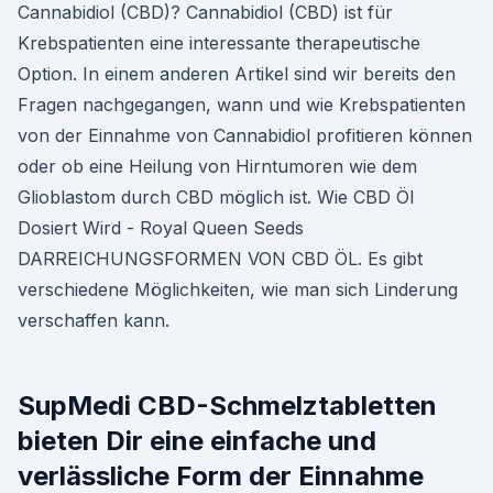
Cannabidiol (CBD)? Cannabidiol (CBD) ist für
Krebspatienten eine interessante therapeutische
Option. In einem anderen Artikel sind wir bereits den
Fragen nachgegangen, wann und wie Krebspatienten
von der Einnahme von Cannabidiol profitieren können
oder ob eine Heilung von Hirntumoren wie dem
Glioblastom durch CBD möglich ist. Wie CBD Öl
Dosiert Wird - Royal Queen Seeds
DARREICHUNGSFORMEN VON CBD ÖL. Es gibt
verschiedene Möglichkeiten, wie man sich Linderung
verschaffen kann.
SupMedi CBD-Schmelztabletten
bieten Dir eine einfache und
verlässliche Form der Einnahme