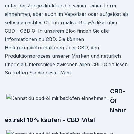
unter der Zunge direkt und in seiner reinen Form
einnehmen, aber auch im Vaporizer oder aufgelöst als
selbstgemachtes Öl. Informative Blog-Artikel über
CBD - CBD Öl In unserem Blog finden Sie alle
Informationen zu CBD. Sie können
Hintergrundinformationen über CBD, den
Produktionsprozess unserer Marken und natürlich
über die Unterschiede zwischen allen CBD-Ölen lesen.
So treffen Sie die beste Wahl.
CBD-
Öl
Natur
extrakt 10% kaufen - CBD-Vital